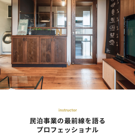
instructor
民泊事業の最前線を語る
プロフェッショナル