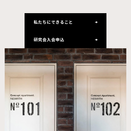
私たちにできること
研究会入会申込