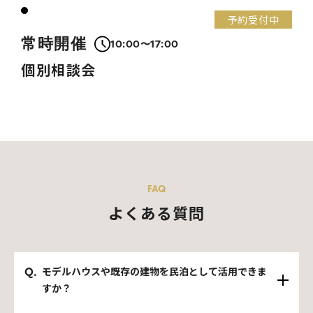
予約受付中
常時開催
10:00〜17:00
個別相談会
FAQ
よくある質問
モデルハウスや既存の建物を民泊として活用できま
Q.
すか？