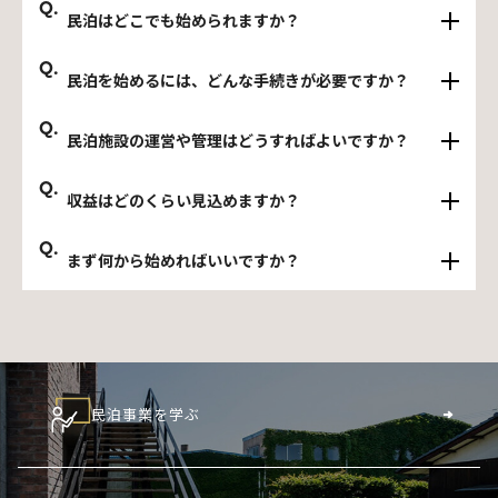
Q.
民泊はどこでも始められますか？
Q.
民泊を始めるには、どんな手続きが必要ですか？
Q.
民泊施設の運営や管理はどうすればよいですか？
Q.
収益はどのくらい見込めますか？
Q.
まず何から始めればいいですか？
民泊事業を学ぶ