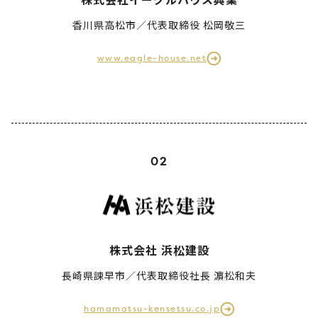
香川県高松市／代表取締役 松岡敬三
www.eagle-house.net
02
株式会社 浜松建設
長崎県諫早市／代表取締役社長 濵松和夫
hamamatsu-kensetsu.co.jp