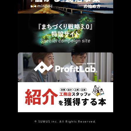
© SUMUS inc. All Rights Reserved.