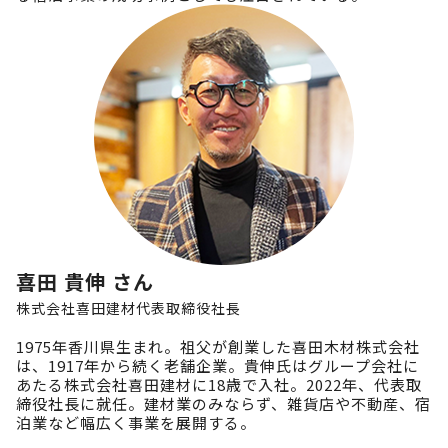
喜田 貴伸 さん
株式会社喜田建材
代表取締役社長
1975年香川県生まれ。祖父が創業した喜田木材株式会社
は、1917年から続く老舗企業。貴伸氏はグループ会社に
あたる株式会社喜田建材に18歳で入社。2022年、代表取
締役社長に就任。建材業のみならず、雑貨店や不動産、宿
泊業など幅広く事業を展開する。