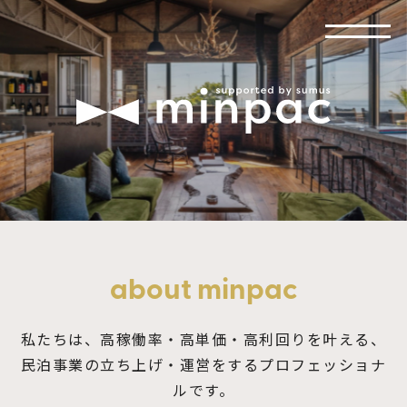
about minpac
私たちは、高稼働率・高単価・高利回りを叶える、
民泊事業の立ち上げ・運営をするプロフェッショナ
ルです。