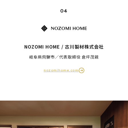
04
NOZOMI HOME / 古川製材株式会社
岐阜県飛騨市／代表取締役 倉坪茂親
nozomihome.com