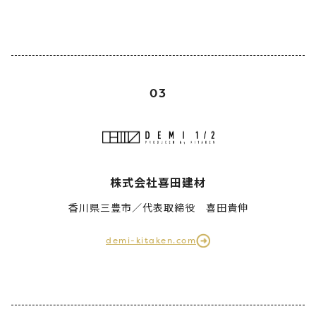
03
株式会社喜田建材
香川県三豊市／代表取締役 喜田貴伸
demi-kitaken.com