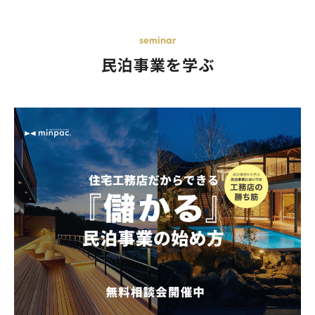
seminar
民泊事業を学ぶ