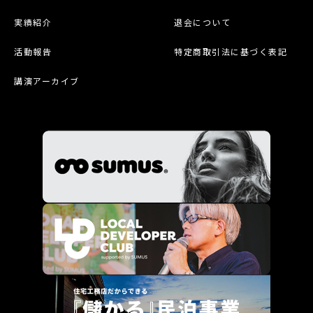
実績紹介
退会について
活動報告
特定商取引法に基づく表記
講演アーカイブ